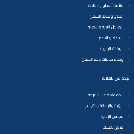
قائمة أسطول ناقلات
إصلاح وصيانة السفن
الهياكل البرية والبحرية
الإمداد و الدعم
الوكالة البحرية
وحدة خدمات دعم السفن
نبذة عن ناقلات
نبذة عامة عن الشركة
الرؤية والرسالة والقيــم
مجلس الإدارة
فريق ناقلات