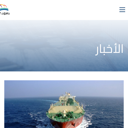
الأخبار