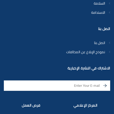
السلامة
الاستدامة
اتصل بنا
اتصل بنا
نموذج الإبلاغ عن المخالفات
الاشتراك في النشرة الإخبارية
المركز الإعلامي
فرص العمل