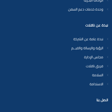
الوكالة البحرية
وحدة خدمات دعم السفن
نبذة عن ناقلات
نبذة عامة عن الشركة
الرؤية والرسالة والقيــم
مجلس الإدارة
فريق ناقلات
السلامة
الاستدامة
اتصل بنا