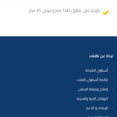
بارجة نقل بطول 140 متر وعرض 35 متر
نبذة عن ناقلات
أسطول الشركة
قائمة أسطول ناقلات
إصلاح وصيانة السفن
الهياكل البرية والبحرية
الإمداد و الدعم