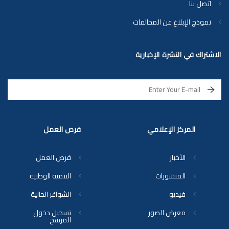
اتصل بنا
نموذج الإبلاغ عن المخالفات
الاشتراك في النشرة الإخبارية
المركز الإعلامي
فرص العمل
الأخبار
فرص العمل
المنشورات
التنمية الوطنية
فيديو
الشواغر الحالية
معرض الصور
تسجيل دخول
المرشح