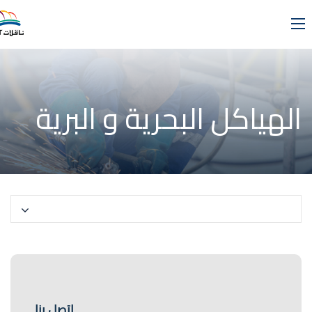
الهياكل البحرية و البرية
Select a Page
اتصل بنا