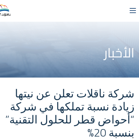
الأخبار
شركة ناقلات تعلن عن نيتها
زيادة نسبة تملكها في شركة
“أحواض قطر للحلول التقنية”
بنسبة 20%