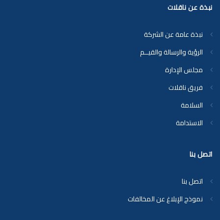
نبذة عن ناقلات
نبذة عامة عن الشركة
الرؤية والرسالة والقيــم
مجلس الإدارة
فريق ناقلات
السلامة
الاستدامة
اتصل بنا
اتصل بنا
نموذج الإبلاغ عن المخالفات