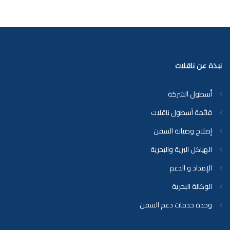
نبذة عن ناقلات
أسطول الشركة
قائمة أسطول ناقلات
إصلاح وصيانة السفن
الهياكل البرية والبحرية
الإمداد و الدعم
الوكالة البحرية
وحدة خدمات دعم السفن