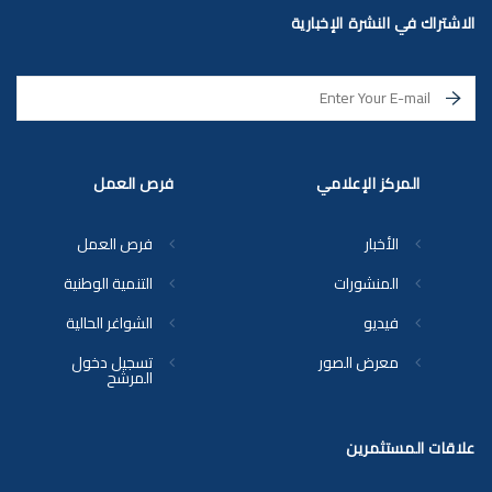
الاشتراك في النشرة الإخبارية
المركز الإعلامي
فرص العمل
الأخبار
فرص العمل
المنشورات
التنمية الوطنية
فيديو
الشواغر الحالية
معرض الصور
تسجيل دخول
المرشح
علاقات المستثمرين