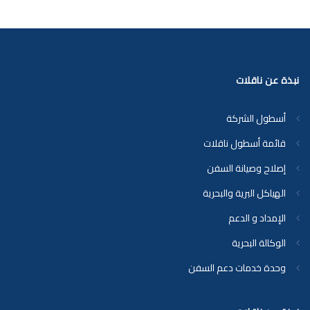
نبذة عن ناقلات
أسطول الشركة
قائمة أسطول ناقلات
إصلاح وصيانة السفن
الهياكل البرية والبحرية
الإمداد و الدعم
الوكالة البحرية
وحدة خدمات دعم السفن