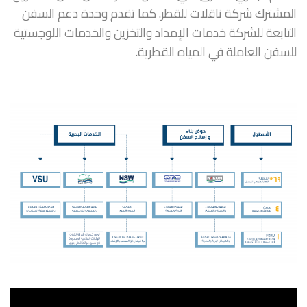
المشترك شركة ناقلات للقطر. كما تقدم وحدة دعم السفن
التابعة للشركة خدمات الإمداد والتخزين والخدمات اللوجستية
للسفن العاملة في المياه القطرية.