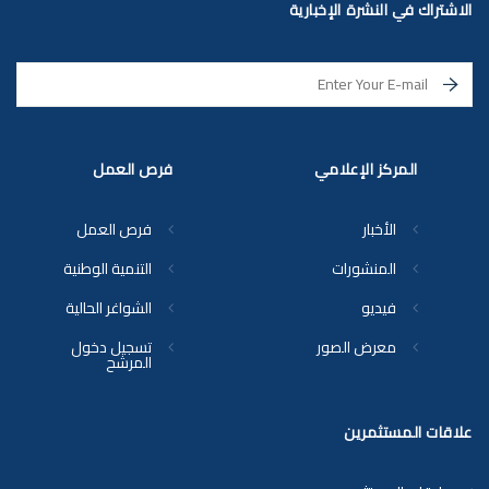
الاشتراك في النشرة الإخبارية
المركز الإعلامي
فرص العمل
الأخبار
فرص العمل
المنشورات
التنمية الوطنية
فيديو
الشواغر الحالية
معرض الصور
تسجيل دخول
المرشح
علاقات المستثمرين