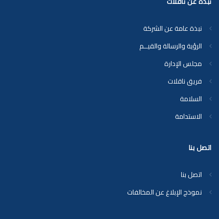
نبذة عن ناقلات
نبذة عامة عن الشركة
الرؤية والرسالة والقيــم
مجلس الإدارة
فريق ناقلات
السلامة
الاستدامة
اتصل بنا
اتصل بنا
نموذج الإبلاغ عن المخالفات