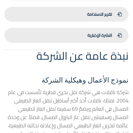
تقرير الاستدامة
النشرة الإخبارية
نبذة عامة عن الشركة
نموذج الأعمال وهيكلية الشركة
شركة ناقلات هي شركة نقل بحري قطرية تأسست في عام
2004. تمتلك ناقلات أحد أكبر أساطيل لنقل الغاز الطبيعي
المسال في العالم ويضمّ 69 سفينة لنقل الغاز الطبيعي
المسال وسفينتين لنقل غاز البترول المسال، فضلاً عن وحدة
عائمة لتخزين الغاز الطبيعي المسال وإعادته لحالته الطبيعية،