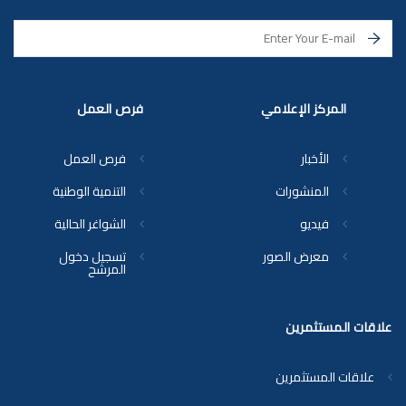
المركز الإعلامي
فرص العمل
الأخبار
فرص العمل
المنشورات
التنمية الوطنية
فيديو
الشواغر الحالية
معرض الصور
تسجيل دخول
المرشح
علاقات المستثمرين
علاقات المستثمرين