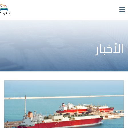
الأخبار