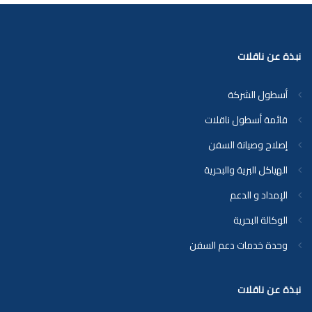
نبذة عن ناقلات
أسطول الشركة
قائمة أسطول ناقلات
إصلاح وصيانة السفن
الهياكل البرية والبحرية
الإمداد و الدعم
الوكالة البحرية
وحدة خدمات دعم السفن
نبذة عن ناقلات