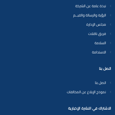
نبذة عامة عن الشركة
الرؤية والرسالة والقيــم
مجلس الإدارة
فريق ناقلات
السلامة
الاستدامة
اتصل بنا
اتصل بنا
نموذج الإبلاغ عن المخالفات
الاشتراك في النشرة الإخبارية