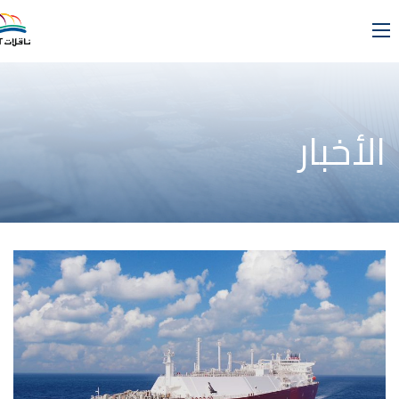
الأخبار