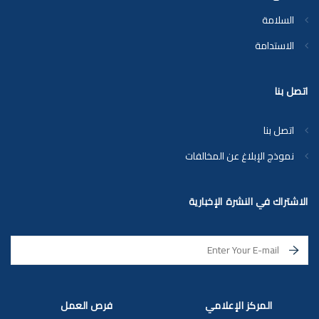
السلامة
الاستدامة
اتصل بنا
اتصل بنا
نموذج الإبلاغ عن المخالفات
الاشتراك في النشرة الإخبارية
المركز الإعلامي
فرص العمل