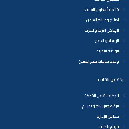
قائمة أسطول ناقلات
إصلاح وصيانة السفن
الهياكل البرية والبحرية
الإمداد و الدعم
الوكالة البحرية
وحدة خدمات دعم السفن
نبذة عن ناقلات
نبذة عامة عن الشركة
الرؤية والرسالة والقيــم
مجلس الإدارة
فريق ناقلات