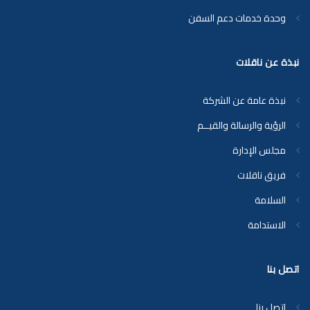
وحدة خدمات دعم السفن
نبذة عن ناقلات
نبذة عامة عن الشركة
الرؤية والرسالة والقيــم
مجلس الإدارة
فريق ناقلات
السلامة
الاستدامة
اتصل بنا
اتصل بنا