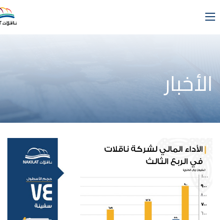
الأخبار