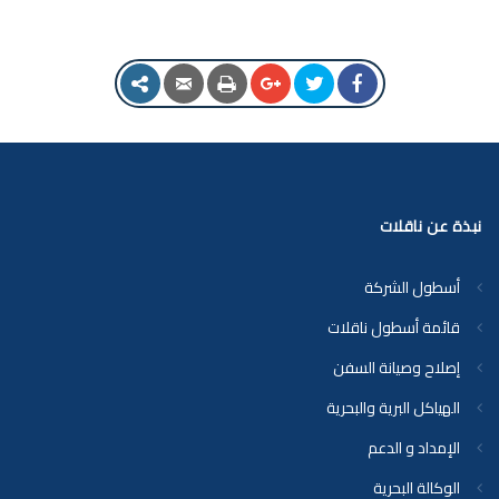
نبذة عن ناقلات
أسطول الشركة
قائمة أسطول ناقلات
إصلاح وصيانة السفن
الهياكل البرية والبحرية
الإمداد و الدعم
الوكالة البحرية