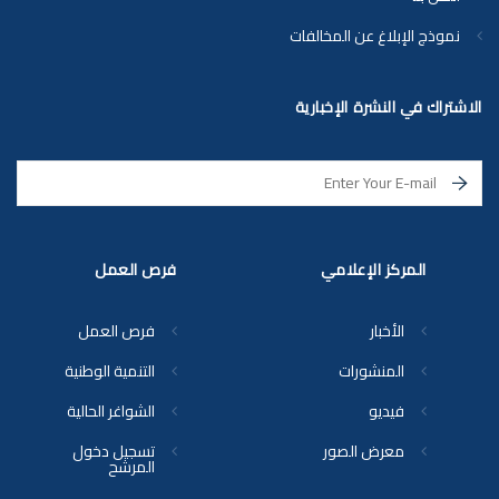
نموذج الإبلاغ عن المخالفات
الاشتراك في النشرة الإخبارية
المركز الإعلامي
فرص العمل
الأخبار
فرص العمل
المنشورات
التنمية الوطنية
فيديو
الشواغر الحالية
معرض الصور
تسجيل دخول
المرشح