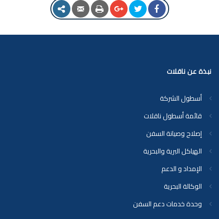
نبذة عن ناقلات
أسطول الشركة
قائمة أسطول ناقلات
إصلاح وصيانة السفن
الهياكل البرية والبحرية
الإمداد و الدعم
الوكالة البحرية
وحدة خدمات دعم السفن