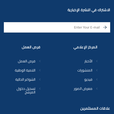
الاشتراك في النشرة الإخبارية
المركز الإعلامي
فرص العمل
الأخبار
فرص العمل
المنشورات
التنمية الوطنية
فيديو
الشواغر الحالية
معرض الصور
تسجيل دخول
المرشح
علاقات المستثمرين