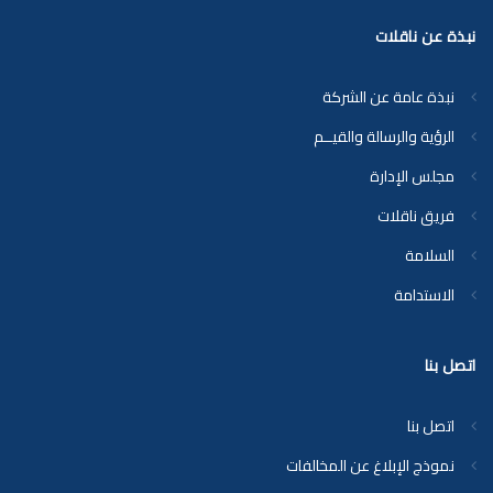
نبذة عن ناقلات
نبذة عامة عن الشركة
الرؤية والرسالة والقيــم
مجلس الإدارة
فريق ناقلات
السلامة
الاستدامة
اتصل بنا
اتصل بنا
نموذج الإبلاغ عن المخالفات