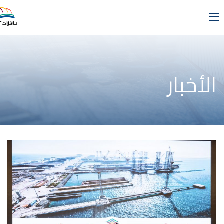
الأخبار