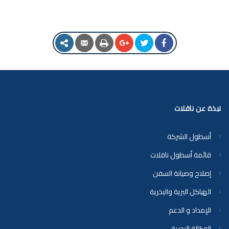
نبذة عن ناقلات
أسطول الشركة
قائمة أسطول ناقلات
إصلاح وصيانة السفن
الهياكل البرية والبحرية
الإمداد و الدعم
الوكالة البحرية