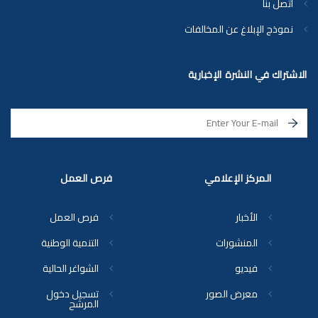
اتصل بنا
نموذج الإبلاغ عن المخالفات
الاشتراك في النشرة الإخبارية
المركز الإعلامي
فرص العمل
الأخبار
فرص العمل
المنشورات
التنمية الوطنية
فيديو
الشواغر الحالية
معرض الصور
تسجيل دخول
المرشح