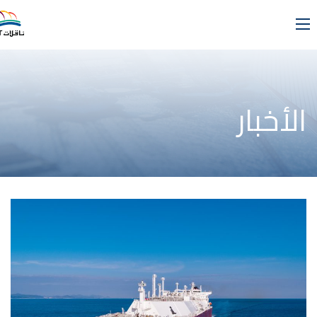
الأخبار