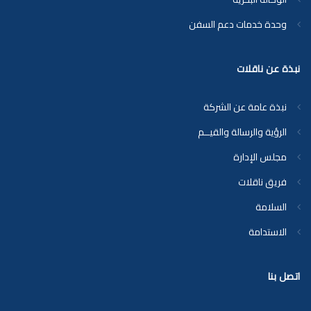
وحدة خدمات دعم السفن
نبذة عن ناقلات
نبذة عامة عن الشركة
الرؤية والرسالة والقيــم
مجلس الإدارة
فريق ناقلات
السلامة
الاستدامة
اتصل بنا