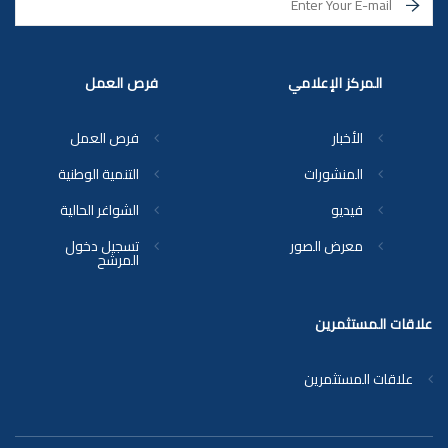
المركز الإعلامي
فرص العمل
الأخبار
فرص العمل
المنشورات
التنمية الوطنية
فيديو
الشواغر الحالية
معرض الصور
تسجيل دخول
المرشح
علاقات المستثمرين
علاقات المستثمرين