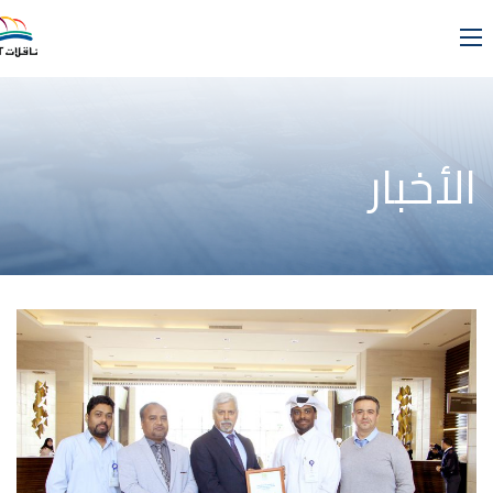
الأخبار