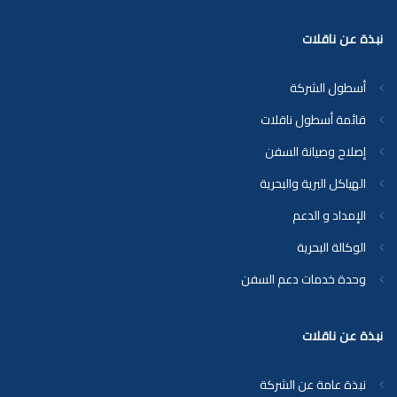
نبذة عن ناقلات
أسطول الشركة
قائمة أسطول ناقلات
إصلاح وصيانة السفن
الهياكل البرية والبحرية
الإمداد و الدعم
الوكالة البحرية
وحدة خدمات دعم السفن
نبذة عن ناقلات
نبذة عامة عن الشركة