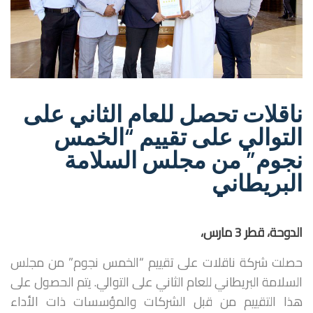
ناقلات تحصل للعام الثاني على
التوالي على تقييم “الخمس
نجوم” من مجلس السلامة
البريطاني
الدوحة، قطر 3 مارس،
حصلت شركة ناقلات على تقييم “الخمس نجوم” من مجلس
السلامة البريطاني للعام الثاني على التوالي. يتم الحصول على
هذا التقييم من قبل الشركات والمؤسسات ذات الأداء