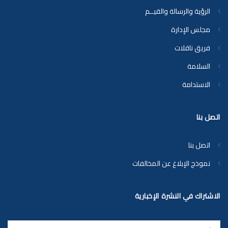
الرؤية والرسالة والقيــم
مجلس الإدارة
فريق ناقلات
السلامة
الاستدامة
اتصل بنا
اتصل بنا
نموذج الإبلاغ عن المخالفات
الاشتراك في النشرة الإخبارية