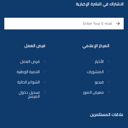
الاشتراك في النشرة الإخبارية
المركز الإعلامي
فرص العمل
الأخبار
فرص العمل
المنشورات
التنمية الوطنية
فيديو
الشواغر الحالية
معرض الصور
تسجيل دخول
المرشح
علاقات المستثمرين