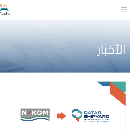
الأخبار