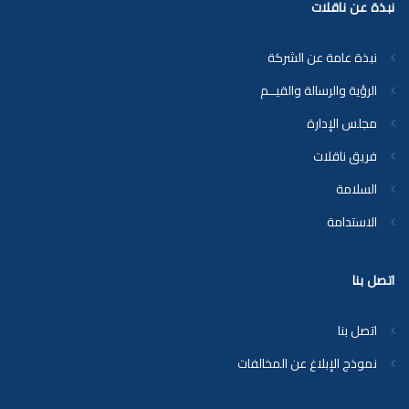
نبذة عن ناقلات
نبذة عامة عن الشركة
الرؤية والرسالة والقيــم
مجلس الإدارة
فريق ناقلات
السلامة
الاستدامة
اتصل بنا
اتصل بنا
نموذج الإبلاغ عن المخالفات