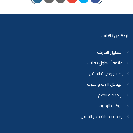
نبذة عن ناقلات
أسطول الشركة
قائمة أسطول ناقلات
إصلاح وصيانة السفن
الهياكل البرية والبحرية
الإمداد و الدعم
الوكالة البحرية
وحدة خدمات دعم السفن