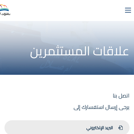
علاقات المستثمرين
اتصل بنا
يرجى إرسال استفسارك إلى
البريد الإلكتروني