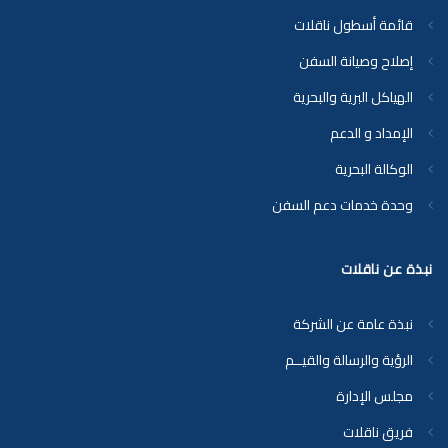
قائمة أسطول ناقلات
إصلاح وصيانة السفن
الهياكل البرية والبحرية
الإمداد و الدعم
الوكالة البحرية
وحدة خدمات دعم السفن
نبذة عن ناقلات
نبذة عامة عن الشركة
الرؤية والرسالة والقيــم
مجلس الإدارة
فريق ناقلات