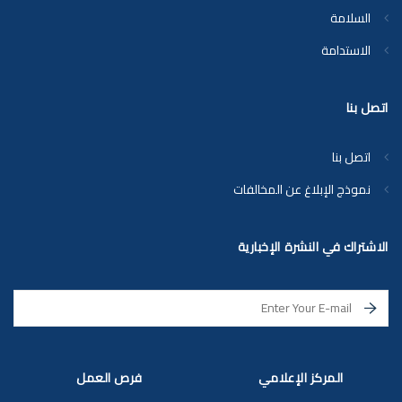
السلامة
الاستدامة
اتصل بنا
اتصل بنا
نموذج الإبلاغ عن المخالفات
الاشتراك في النشرة الإخبارية
المركز الإعلامي
فرص العمل