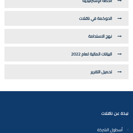
الخطة الإستراتيجية
الحوكمة في ناقلات
نهج الاستدامة
البيانات المالية لعام 2022
تحميل التقرير
نبذة عن ناقلات
أسطول الشركة