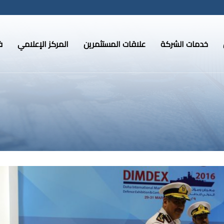
خدمات الشركة
علاقات المستثمرين
المركز الإعلامي
ف