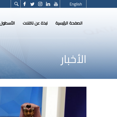
English
الصفحة الرئيسية
نبذة عن ناقلات
الأسطول
الأخبار