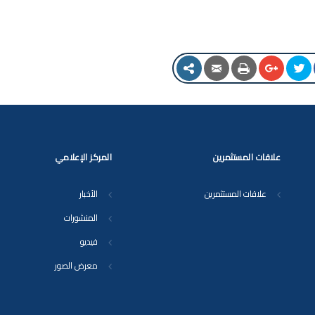
علاقات المستثمرين
المركز الإعلامي
علاقات المستثمرين
الأخبار
المنشورات
فيديو
معرض الصور