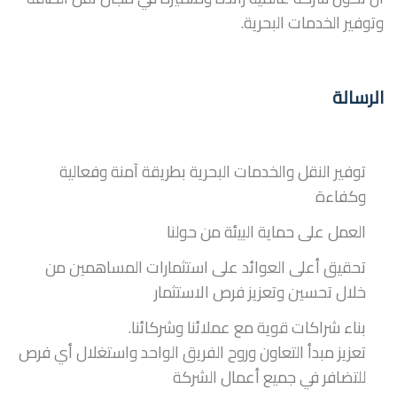
وتوفير الخدمات البحرية.
الرسالة
توفير النقل والخدمات البحرية بطريقة آمنة وفعالية
وكفاءة
العمل على حماية البيئة من حولنا
تحقيق أعلى العوائد على استثمارات المساهمين من
خلال تحسين وتعزيز فرص الاستثمار
بناء شراكات قوية مع عملائنا وشركائنا.
تعزيز مبدأ التعاون وروح الفريق الواحد واستغلال أي فرص
للتضافر في جميع أعمال الشركة