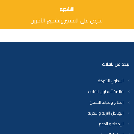
التشجيع
الحرص على التحفيز وتشجيع الآخرين
نبذة عن ناقلات
أسطول الشركة
قائمة أسطول ناقلات
إصلاح وصيانة السفن
الهياكل البرية والبحرية
الإمداد و الدعم