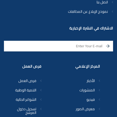
اتصل بنا
نموذج الإبلاغ عن المخالفات
الاشتراك في النشرة الإخبارية
المركز الإعلامي
فرص العمل
الأخبار
فرص العمل
المنشورات
التنمية الوطنية
فيديو
الشواغر الحالية
معرض الصور
تسجيل دخول
المرشح