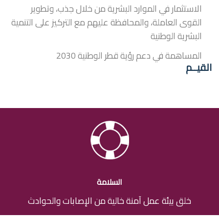
الاستثمار في الموارد البشرية من خلال جذب، وتطوير
القوى العاملة، والمحافظة عليهم مع التركيز على التنمية
البشرية الوطنية
المساهمة في دعم رؤية قطر الوطنية 2030
القيــم
السلامة
خلق بيئة عمل آمنة خالية من الإصابات والحوادث