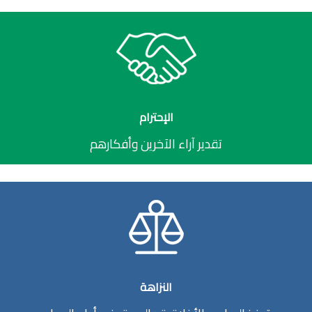
الإحترام
تقدير آراء الآخرين وأفكارهم
النزاهة