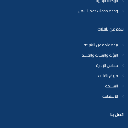
الوكالة البحرية
وحدة خدمات دعم السفن
نبذة عن ناقلات
نبذة عامة عن الشركة
الرؤية والرسالة والقيــم
مجلس الإدارة
فريق ناقلات
السلامة
الاستدامة
اتصل بنا